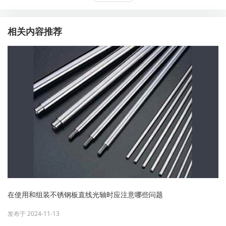
相关内容推荐
在使用和组装不锈钢板直线光轴时应注意哪些问题
发布于 2024-11-13