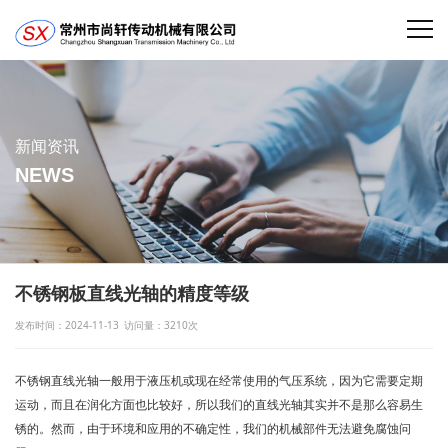
新闻资讯
NEWS
不锈钢板直线光轴的精度等级
发布时间：2024-11-13
访问量：3210次
不锈钢直线光轴一般用于液压机或现在经常使用的气压系统，因为它需要定期
运动，而且在润化方面也比较好，所以我们的直线光轴其实并不是那么容易生
锈的。然而，由于环境和应用的不确定性，我们的机械部件无法避免腐蚀问