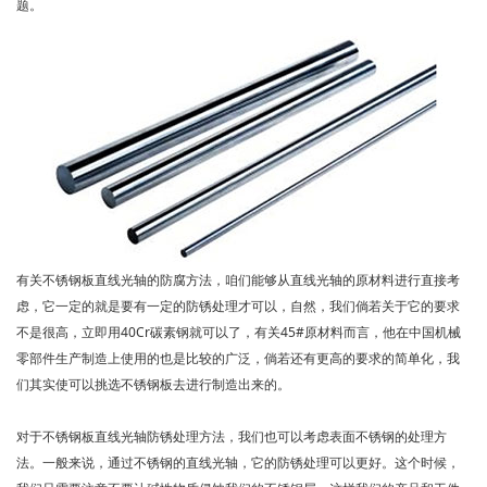
题。
有关不锈钢板直线光轴的防腐方法，咱们能够从直线光轴的原材料进行直接考
虑，它一定的就是要有一定的防锈处理才可以，自然，我们倘若关于它的要求
不是很高，立即用40Cr碳素钢就可以了，有关45#原材料而言，他在中国机械
零部件生产制造上使用的也是比较的广泛，倘若还有更高的要求的简单化，我
们其实使可以挑选不锈钢板去进行制造出来的。
对于不锈钢板直线光轴防锈处理方法，我们也可以考虑表面不锈钢的处理方
法。一般来说，通过不锈钢的直线光轴，它的防锈处理可以更好。这个时候，