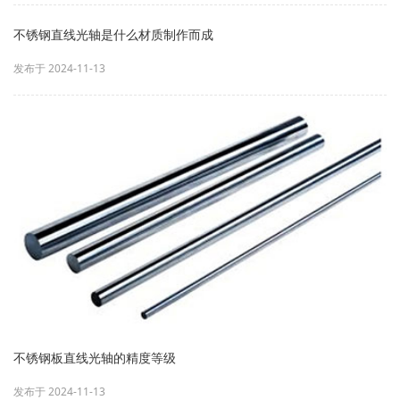
不锈钢直线光轴是什么材质制作而成
发布于 2024-11-13
不锈钢板直线光轴的精度等级
发布于 2024-11-13